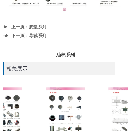

上一页：
胶垫系列

下一页：
导靴系列
油杯系列
相关展示