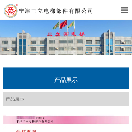

产品展示
产品展示