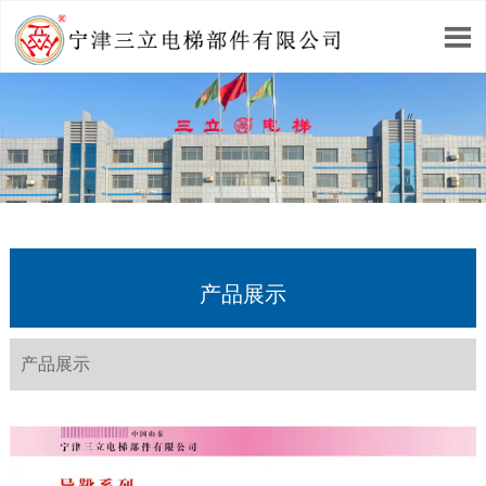

产品展示
产品展示