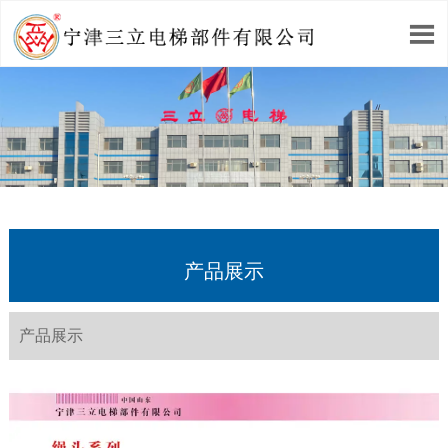

产品展示
产品展示